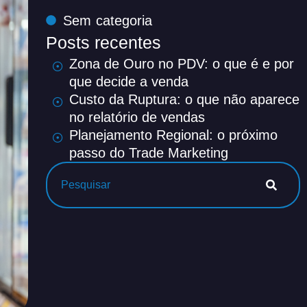
Sem categoria
Posts recentes
Zona de Ouro no PDV: o que é e por
que decide a venda
Custo da Ruptura: o que não aparece
no relatório de vendas
Planejamento Regional: o próximo
passo do Trade Marketing