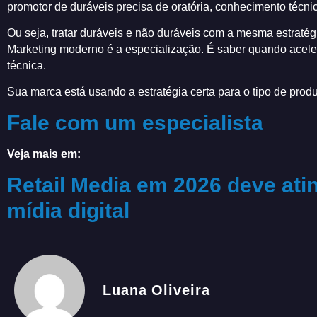
promotor de duráveis precisa de oratória, conhecimento técn
Ou seja, tratar duráveis e não duráveis com a mesma estratég
Marketing moderno é a especialização. É saber quando acelera
técnica.
Sua marca está usando a estratégia certa para o tipo de pro
Fale com um especialista
Veja mais em:
Retail Media em 2026 deve ati
mídia digital
Luana Oliveira