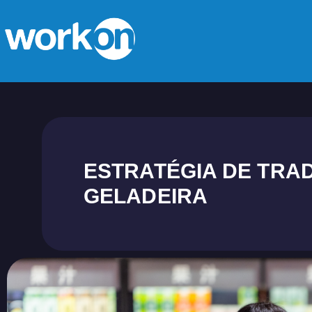
ESTRATÉGIA DE TRA
GELADEIRA