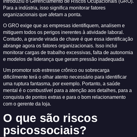
introduziu o Gerenciamento de Riscos Ocupacionais (GRO).
Para a indústria, isso significa monitorar fatores
organizacionais que afetam a ponta.
O GRO exige que as empresas identifiquem, analisem e
mitiguem todos os perigos inerentes à atividade laboral.
Contudo, a grande virada de chave é que essa identificação
abrange agora os fatores organizacionais. Isso inclui
monitorar cargas de trabalho excessivas, falta de autonomia
e modelos de liderança que geram pressão inadequada
Um promotor sob estresse crônico ou sobrecarga
dificilmente terá o olhar atento necessário para identificar
uma ruptura fantasma, por exemplo. Portanto, a saúde
mental é o combustível para a atenção aos detalhes, para a
conquista de pontos extras e para o bom relacionamento
com o gerente da loja.
O que são riscos
psicossociais?