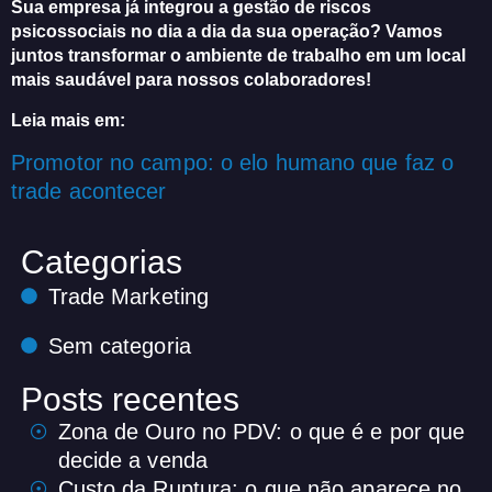
Sua empresa já integrou a gestão de riscos
psicossociais no dia a dia da sua operação? Vamos
juntos transformar o ambiente de trabalho em um local
mais saudável para nossos colaboradores!
Leia mais em:
Promotor no campo: o elo humano que faz o
trade acontecer
Categorias
Trade Marketing
Sem categoria
Posts recentes
Zona de Ouro no PDV: o que é e por que
decide a venda
Custo da Ruptura: o que não aparece no