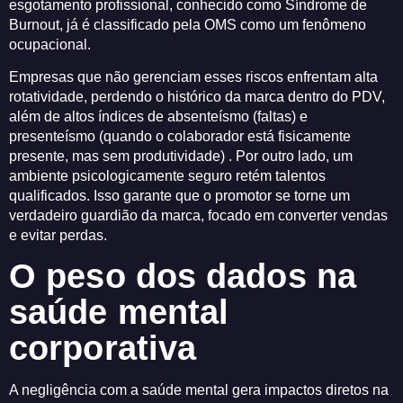
esgotamento profissional, conhecido como Síndrome de
Burnout, já é classificado pela OMS como um fenômeno
ocupacional.
Empresas que não gerenciam esses riscos enfrentam alta
rotatividade, perdendo o histórico da marca dentro do PDV,
além de altos índices de absenteísmo (faltas) e
presenteísmo (quando o colaborador está fisicamente
presente, mas sem produtividade) . Por outro lado, um
ambiente psicologicamente seguro retém talentos
qualificados. Isso garante que o promotor se torne um
verdadeiro guardião da marca, focado em converter vendas
e evitar perdas.
O peso dos dados na
saúde mental
corporativa
A negligência com a saúde mental gera impactos diretos na