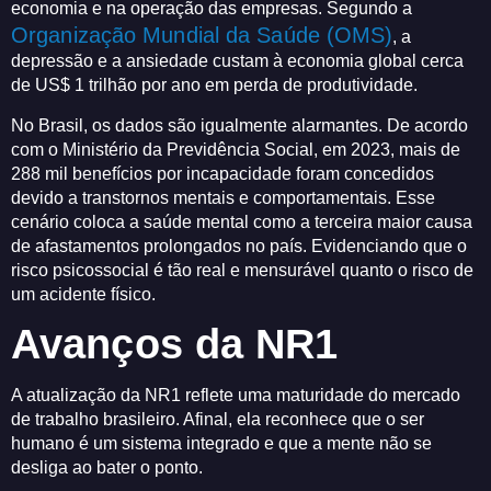
economia e na operação das empresas. Segundo a
Organização Mundial da Saúde (OMS)
, a
depressão e a ansiedade custam à economia global cerca
de US$ 1 trilhão por ano em perda de produtividade.
No Brasil, os dados são igualmente alarmantes. De acordo
com o Ministério da Previdência Social, em 2023, mais de
288 mil benefícios por incapacidade foram concedidos
devido a transtornos mentais e comportamentais. Esse
cenário coloca a saúde mental como a terceira maior causa
de afastamentos prolongados no país. Evidenciando que o
risco psicossocial é tão real e mensurável quanto o risco de
um acidente físico.
Avanços da NR1
A atualização da NR1 reflete uma maturidade do mercado
de trabalho brasileiro. Afinal, ela reconhece que o ser
humano é um sistema integrado e que a mente não se
desliga ao bater o ponto.