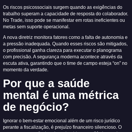
Os riscos psicossociais surgem quando as exigências do
trabalho superam a capacidade de resposta do colaborador.
No Trade, isso pode se manifestar em rotas ineficientes ou
metas sem suporte operacional.
A nova diretriz monitora fatores como a falta de autonomia e
a pressão inadequada. Quando esses riscos são mitigados,
o profissional ganha clareza para executar o planograma
com precisão. A segurança moderna acontece através da
escuta ativa, garantindo que o time de campo esteja “on” no
momento da verdade.
Por que a saúde
mental é uma métrica
de negócio?
Ignorar o bem-estar emocional além de um risco jurídico
perante a fiscalização, é prejuízo financeiro silencioso. O