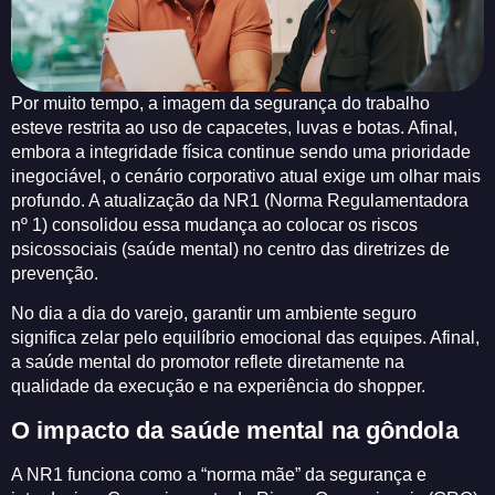
Por muito tempo, a imagem da segurança do trabalho
esteve restrita ao uso de capacetes, luvas e botas. Afinal,
embora a integridade física continue sendo uma prioridade
inegociável, o cenário corporativo atual exige um olhar mais
profundo. A atualização da NR1 (Norma Regulamentadora
nº 1) consolidou essa mudança ao colocar os riscos
psicossociais (saúde mental) no centro das diretrizes de
prevenção.
No dia a dia do varejo, garantir um ambiente seguro
significa zelar pelo equilíbrio emocional das equipes. Afinal,
a saúde mental do promotor reflete diretamente na
qualidade da execução e na experiência do shopper.
O impacto da saúde mental na gôndola
A NR1 funciona como a “norma mãe” da segurança e