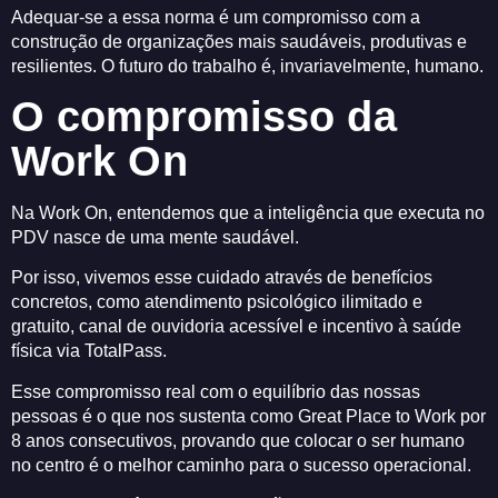
Adequar-se a essa norma é um compromisso com a
construção de organizações mais saudáveis, produtivas e
resilientes. O futuro do trabalho é, invariavelmente, humano.
O compromisso da
Work On
Na Work On, entendemos que a inteligência que executa no
PDV nasce de uma mente saudável.
Por isso, vivemos esse cuidado através de benefícios
concretos, como atendimento psicológico ilimitado e
gratuito, canal de ouvidoria acessível e incentivo à saúde
física via TotalPass.
Esse compromisso real com o equilíbrio das nossas
pessoas é o que nos sustenta como Great Place to Work por
8 anos consecutivos, provando que colocar o ser humano
no centro é o melhor caminho para o sucesso operacional.