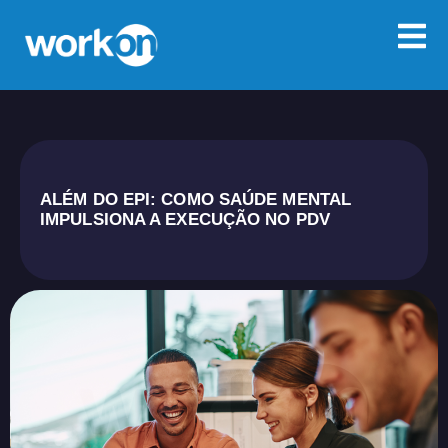
ALÉM DO EPI: COMO SAÚDE MENTAL
IMPULSIONA A EXECUÇÃO NO PDV