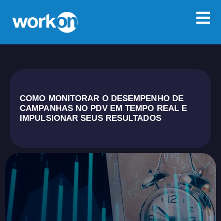
COMO MONITORAR O DESEMPENHO DE
CAMPANHAS NO PDV EM TEMPO REAL E
IMPULSIONAR SEUS RESULTADOS