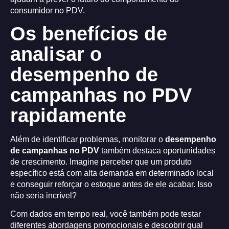
consumidor no PDV.
Os benefícios de
analisar o
desempenho de
campanhas no PDV
rapidamente
Além de identificar problemas, monitorar o
desempenho
de campanhas no PDV
também destaca oportunidades
de crescimento. Imagine perceber que um produto
específico está com alta demanda em determinado local
e conseguir reforçar o estoque antes de ele acabar. Isso
não seria incrível?
Com dados em tempo real, você também pode testar
diferentes abordagens promocionais e descobrir qual