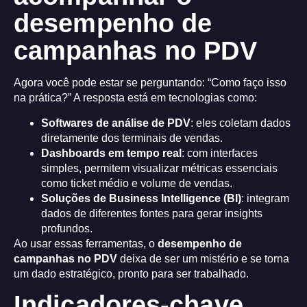
desempenho de
campanhas no PDV
Agora você pode estar se perguntando: “Como faço isso
na prática?” A resposta está em tecnologias como:
Softwares de análise de PDV
: eles coletam dados
diretamente dos terminais de vendas.
Dashboards em tempo real
: com interfaces
simples, permitem visualizar métricas essenciais
como ticket médio e volume de vendas.
Soluções de Business Intelligence (BI)
: integram
dados de diferentes fontes para gerar insights
profundos.
Ao usar essas ferramentas, o
desempenho de
campanhas no PDV
deixa de ser um mistério e se torna
um dado estratégico, pronto para ser trabalhado.
Indicadores-chave