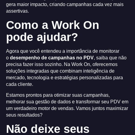
gera maior impacto, criando campanhas cada vez mais
assertivas.
Como a Work On
pode ajudar?
Agora que você entendeu a importância de monitorar
o
desempenho de campanhas no PDV
, saiba que não
precisa fazer isso sozinho. Na Work On, oferecemos
soluções integradas que combinam inteligência de
mercado, tecnologia e estratégias personalizadas para
cada cliente.
Estamos prontos para otimizar suas campanhas,
melhorar sua gestão de dados e transformar seu PDV em
um verdadeiro motor de vendas. Vamos juntos maximizar
seus resultados?
Não deixe seus