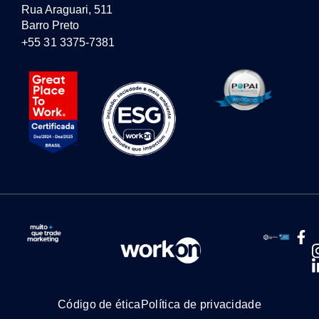
Rua Araguari, 511
Barro Preto
+55 31 3375-7381
Código de ética
Política de privacidade