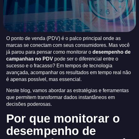
O ponto de venda (PDV) é o palco principal onde as
marcas se conectam com seus consumidores. Mas você
já parou para pensar como monitorar o
desempenho de
campanhas no PDV
pode ser o diferencial entre o
sucesso e o fracasso? Em tempos de tecnologia
avançada, acompanhar os resultados em tempo real não
é apenas possível, mas essencial.
Neste blog, vamos abordar as estratégias e ferramentas
que permitem transformar dados instantâneos em
decisões poderosas.
Por que monitorar o
desempenho de