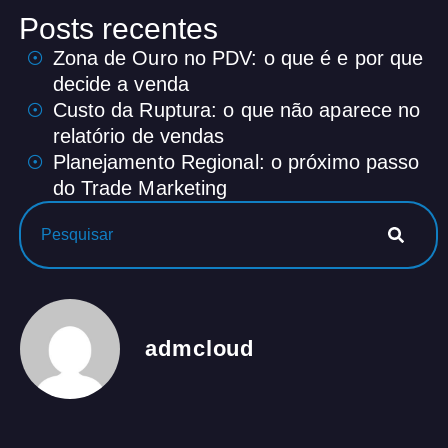
Posts recentes
Zona de Ouro no PDV: o que é e por que
decide a venda
Custo da Ruptura: o que não aparece no
relatório de vendas
Planejamento Regional: o próximo passo
do Trade Marketing
admcloud