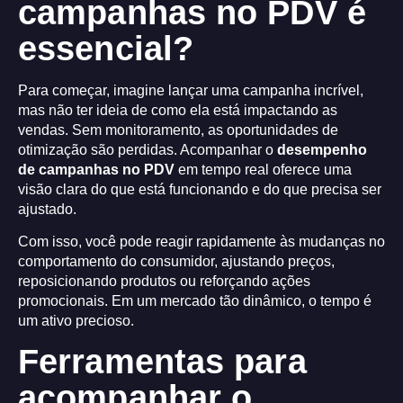
campanhas no PDV é
essencial?
Para começar, imagine lançar uma campanha incrível,
mas não ter ideia de como ela está impactando as
vendas. Sem monitoramento, as oportunidades de
otimização são perdidas. Acompanhar o
desempenho
de campanhas no PDV
em tempo real oferece uma
visão clara do que está funcionando e do que precisa ser
ajustado.
Com isso, você pode reagir rapidamente às mudanças no
comportamento do consumidor, ajustando preços,
reposicionando produtos ou reforçando ações
promocionais. Em um mercado tão dinâmico, o tempo é
um ativo precioso.
Ferramentas para
acompanhar o