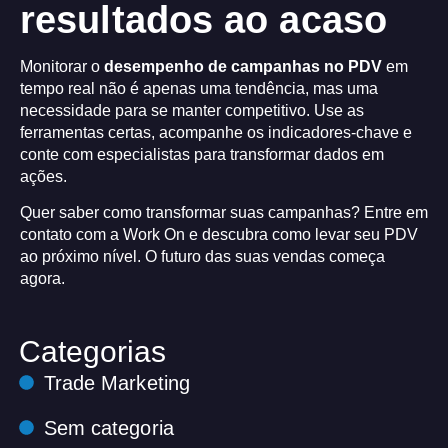
resultados ao acaso
Monitorar o
desempenho de campanhas no PDV
em
tempo real não é apenas uma tendência, mas uma
necessidade para se manter competitivo. Use as
ferramentas certas, acompanhe os indicadores-chave e
conte com especialistas para transformar dados em
ações.
Quer saber como transformar suas campanhas? Entre em
contato com a Work On e descubra como levar seu PDV
ao próximo nível. O futuro das suas vendas começa
agora.
Categorias
Trade Marketing
Sem categoria