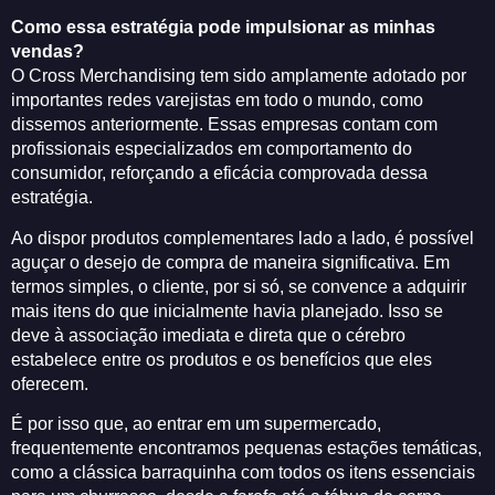
Como essa estratégia pode impulsionar as minhas
vendas?
O Cross Merchandising tem sido amplamente adotado por
importantes redes varejistas em todo o mundo, como
dissemos anteriormente. Essas empresas contam com
profissionais especializados em comportamento do
consumidor, reforçando a eficácia comprovada dessa
estratégia.
Ao dispor produtos complementares lado a lado, é possível
aguçar o desejo de compra de maneira significativa. Em
termos simples, o cliente, por si só, se convence a adquirir
mais itens do que inicialmente havia planejado. Isso se
deve à associação imediata e direta que o cérebro
estabelece entre os produtos e os benefícios que eles
oferecem.
É por isso que, ao entrar em um supermercado,
frequentemente encontramos pequenas estações temáticas,
como a clássica barraquinha com todos os itens essenciais