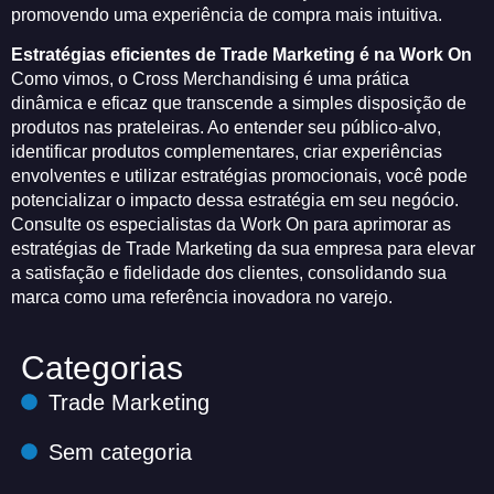
promovendo uma experiência de compra mais intuitiva.
Estratégias eficientes de Trade Marketing é na Work On
Como vimos, o Cross Merchandising é uma prática
dinâmica e eficaz que transcende a simples disposição de
produtos nas prateleiras. Ao entender seu público-alvo,
identificar produtos complementares, criar experiências
envolventes e utilizar estratégias promocionais, você pode
potencializar o impacto dessa estratégia em seu negócio.
Consulte os especialistas da Work On para aprimorar as
estratégias de Trade Marketing da sua empresa para elevar
a satisfação e fidelidade dos clientes, consolidando sua
marca como uma referência inovadora no varejo.
Categorias
Trade Marketing
Sem categoria