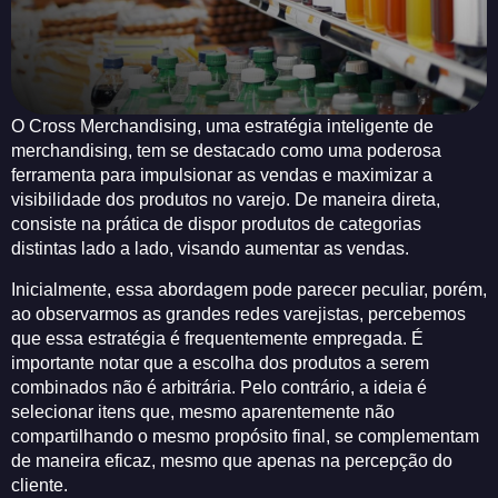
O Cross Merchandising, uma estratégia inteligente de
merchandising, tem se destacado como uma poderosa
ferramenta para impulsionar as vendas e maximizar a
visibilidade dos produtos no varejo. De maneira direta,
consiste na prática de dispor produtos de categorias
distintas lado a lado, visando aumentar as vendas.
Inicialmente, essa abordagem pode parecer peculiar, porém,
ao observarmos as grandes redes varejistas, percebemos
que essa estratégia é frequentemente empregada. É
importante notar que a escolha dos produtos a serem
combinados não é arbitrária. Pelo contrário, a ideia é
selecionar itens que, mesmo aparentemente não
compartilhando o mesmo propósito final, se complementam
de maneira eficaz, mesmo que apenas na percepção do
cliente.