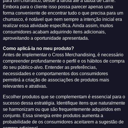
para um churrasco, desde a farofa até a tábua de carne.
Embora para o cliente isso possa parecer apenas uma
forma conveniente de encontrar tudo o que precisa para um
churrasco, é notável que nem sempre a intenção inicial era
realizar essa atividade específica. Ainda assim, muitos
consumidores acabam adquirindo itens adicionais,
aproveitando a oportunidade apresentada.
Como aplicá-la no meu produto?
Antes de implementar o Cross Merchandising, é necessário
compreender profundamente o perfil e os hábitos de compra
do seu público-alvo. Entender as preferências,
necessidades e comportamentos dos consumidores
permitirá a criação de associações de produtos mais
relevantes e atrativas.
Escolher produtos que se complementam é essencial para o
sucesso dessa estratégia. Identifique itens que naturalmente
se harmonizam ou que são frequentemente adquiridos em
conjunto. Essa sinergia entre produtos aumenta a
probabilidade de os consumidores aceitarem a sugestão de