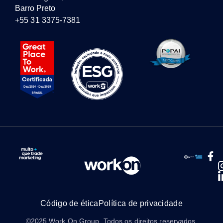
Barro Preto
+55 31 3375-7381
Código de ética
Política de privacidade
©2025 Work On Group. Todos os direitos reservados.