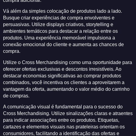
compra adicional.
Vá além da simples colocação de produtos lado a lado.
Busque criar experiências de compra envolventes e
persuasivas. Utilize displays criativos, storytelling e
ambientes temáticos para destacar a relação entre os
produtos. Uma experiência memorável impulsiona a
conexão emocional do cliente e aumenta as chances de
compra.
Utilize o Cross Merchandising como uma oportunidade para
oferecer ofertas exclusivas e descontos irresistíveis. Ao
destacar economias significativas ao comprar produtos
combinados, você incentiva os clientes a aproveitarem a
vantagem da oferta, aumentando o valor médio do carrinho
de compras.
A comunicação visual é fundamental para o sucesso do
Cross Merchandising. Utilize sinalizações claras e atraentes
para indicar associações entre os produtos. Etiquetas,
cartazes e elementos visuais nas prateleiras orientam os
consumidores, facilitando a identificação das ofertas e