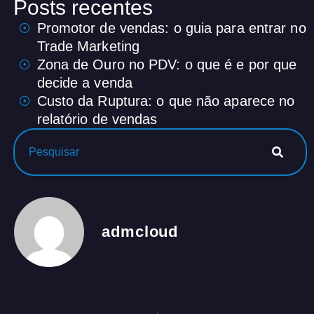
Posts recentes
Promotor de vendas: o guia para entrar no
Trade Marketing
Zona de Ouro no PDV: o que é e por que
decide a venda
Custo da Ruptura: o que não aparece no
relatório de vendas
admcloud