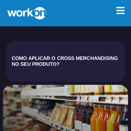
COMO APLICAR O CROSS MERCHANDISING
NO SEU PRODUTO?