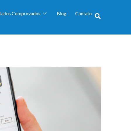
ltados Comprovados
Blog
Contato