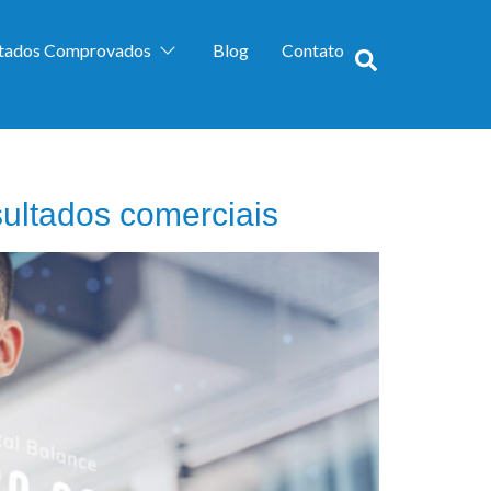
ltados Comprovados
Blog
Contato
ultados comerciais