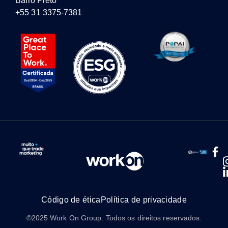
Barro Preto
+55 31 3375-7381
Código de ética
Política de privacidade
©2025 Work On Group. Todos os direitos reservados.