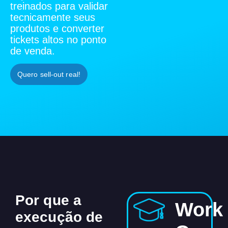
treinados para validar
tecnicamente seus
produtos e converter
tickets altos no ponto
de venda.
Quero sell-out real!
Por que a
Work
execução de