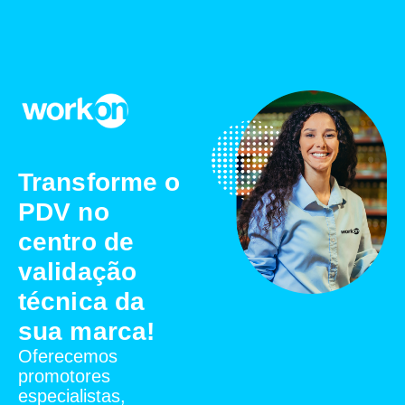
Transforme o
PDV no
centro de
validação
técnica da
sua marca!
Oferecemos
promotores
especialistas,