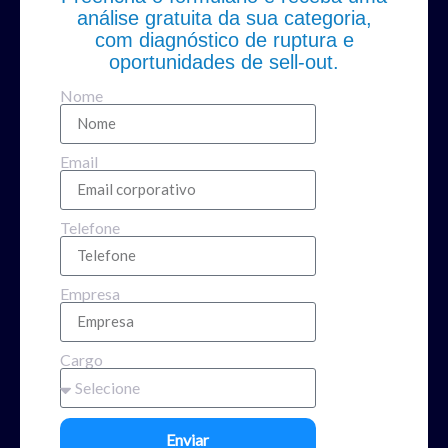
análise gratuita da sua categoria,
com diagnóstico de ruptura e
oportunidades de sell-out.
Nome
Email
Telefone
Empresa
Cargo
Enviar