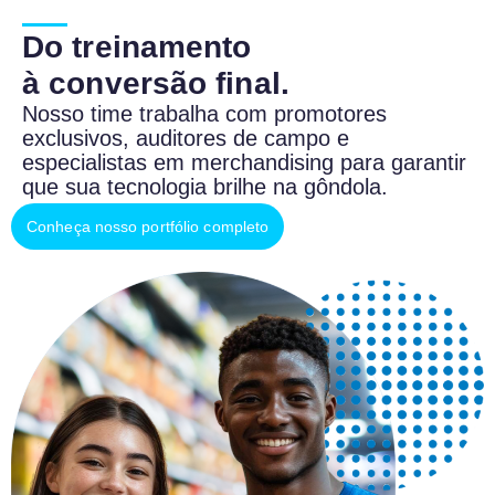
Do treinamento
à conversão final.
Nosso time trabalha com promotores
exclusivos, auditores de campo e
especialistas em merchandising para garantir
que sua tecnologia brilhe na gôndola.
Conheça nosso portfólio completo