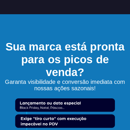
Sua marca está pronta
para os picos de
venda?
Garanta visibilidade e conversão imediata com
nossas ações sazonais!